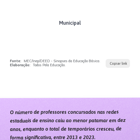
Municipal
Fonte:
MEC/Inep/DEED - Sinopses da Educação Básica.
Copiar link
Elaboração:
Todos Pela Educação.
O número de professores concursados nas redes
estaduais de ensino caiu ao menor patamar em dez
anos, enquanto o total de temporários cresceu, de
forma significativa, entre 2013 e 2023.