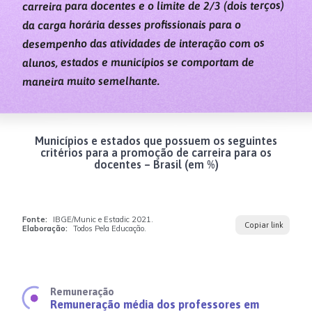
carreira para docentes e o limite de 2/3 (dois terços)
da carga horária desses profissionais para o
desempenho das atividades de interação com os
alunos, estados e municípios se comportam de
maneira muito semelhante.
Municípios e estados que possuem os seguintes
critérios para a promoção de carreira para os
docentes – Brasil (em %)
Fonte:
IBGE/Munic e Estadic 2021.
Copiar link
Elaboração:
Todos Pela Educação.
Remuneração
Remuneração média dos professores em