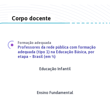
Corpo docente
Formação adequada
Professores da rede pública com formação
adequada
(tipo 1)
na Educação Básica, por
etapa – Brasil (em %)
Educação Infantil
Ensino Fundamental