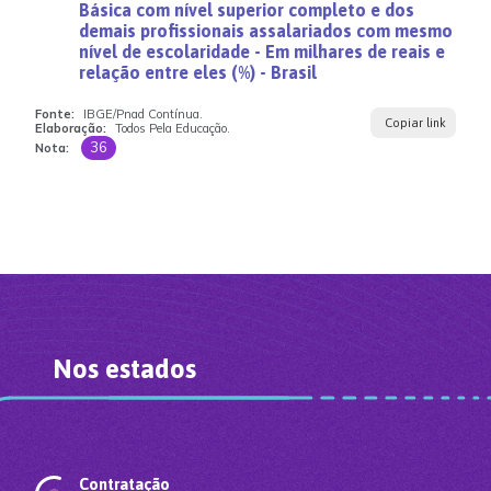
Básica com nível superior completo e dos
demais profissionais assalariados com mesmo
nível de escolaridade - Em milhares de reais e
relação entre eles (%) - Brasil
Fonte:
IBGE/Pnad Contínua.
Copiar link
Elaboração:
Todos Pela Educação.
36
Nota:
Nos estados
Contratação