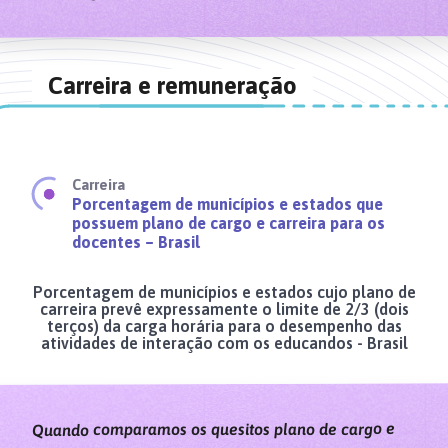
Carreira e remuneração
Carreira
Porcentagem de municípios e estados que
possuem plano de cargo e carreira para os
docentes – Brasil
Porcentagem de municípios e estados cujo plano de
carreira prevê expressamente o limite de 2/3 (dois
terços) da carga horária para o desempenho das
atividades de interação com os educandos - Brasil
Quando comparamos os quesitos plano de cargo e