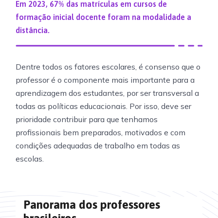
Em 2023, 67% das matrículas em cursos de
formação inicial docente foram na modalidade a
distância.
Dentre todos os fatores escolares, é consenso que o
professor é o componente mais importante para a
aprendizagem dos estudantes, por ser transversal a
todas as políticas educacionais. Por isso, deve ser
prioridade contribuir para que tenhamos
profissionais bem preparados, motivados e com
condições adequadas de trabalho em todas as
escolas.
Panorama dos professores