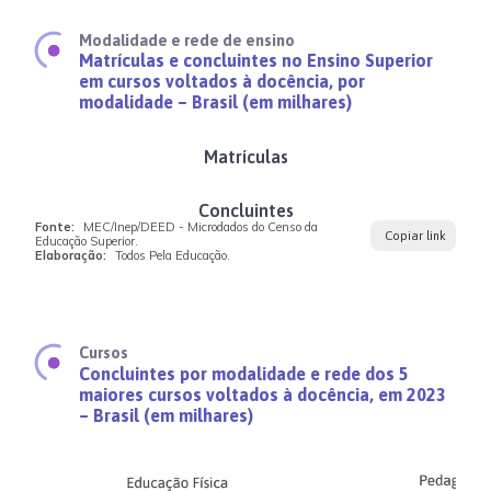
Modalidade e rede de ensino
Matrículas e concluintes no Ensino Superior
em cursos voltados à docência, por
modalidade – Brasil (em milhares)
Matrículas
Concluintes
Fonte:
MEC/Inep/DEED - Microdados do Censo da
Copiar link
Educação Superior.
Elaboração:
Todos Pela Educação.
Cursos
Concluintes por modalidade e rede dos 5
maiores cursos voltados à docência, em 2023
– Brasil (em milhares)