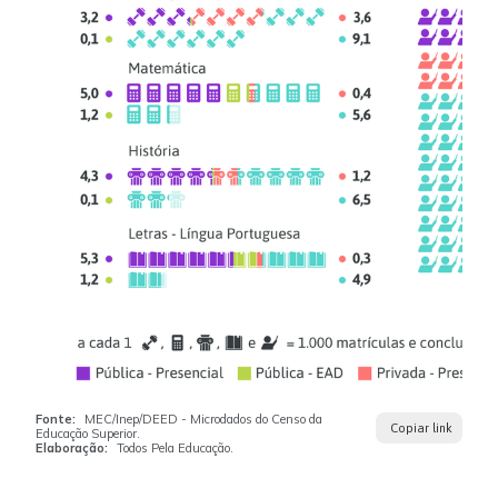
Fonte:
MEC/Inep/DEED - Microdados do Censo da
Copiar link
Educação Superior.
Elaboração:
Todos Pela Educação.