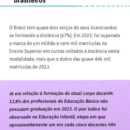
brasileiros
O Brasil tem quase dois terços de seus licenciandos
se formando a distância (67%). Em 2023, foi superada
a marca de um milhão e cem mil matrículas no
Ensino Superior em cursos voltados à docência nesta
modalidade, mais que o dobro das quase 446 mil
matrículas de 2013.
Já em relação à formação do atual corpo docente,
12,8% dos profissionais da Educação Básica não
possuíam graduação em 2023. O pior índice foi
observado na Educação Infantil, etapa em que
aproximadamente um em cada cinco docentes não