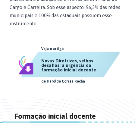
Cargo e Carreira. Sob esse aspecto, 96,3% das redes
municipais e 100% das estaduais possuem esse
instrumento.
Veja o artigo
Novas Diretrizes, velhos
desafios: a urgência da
formação inicial docente
de
Haroldo Corrêa Rocha
Formação inicial docente